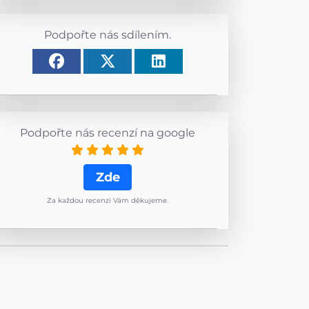
Podpořte nás sdílením.
Podpořte nás recenzí na google
Zde
Za každou recenzi Vám děkujeme.