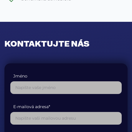
KONTAKTUJTE NÁS
Jméno
E-mailová adresa*