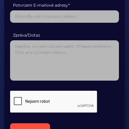
Potvrzení E-mailové adresy*
Zpráva/Dotaz