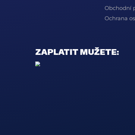
Obchodní 
Ochrana os
ZAPLATIT MUŽETE: