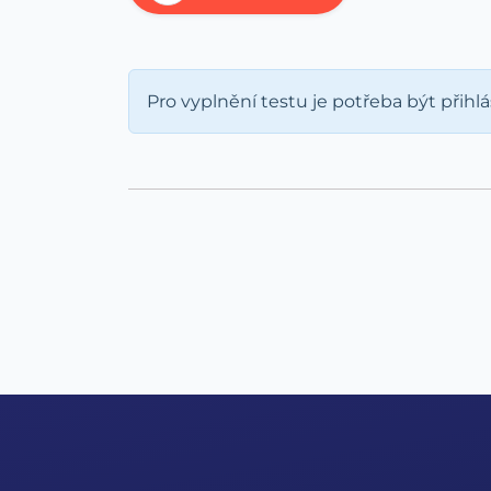
Pro vyplnění testu je potřeba být přihl