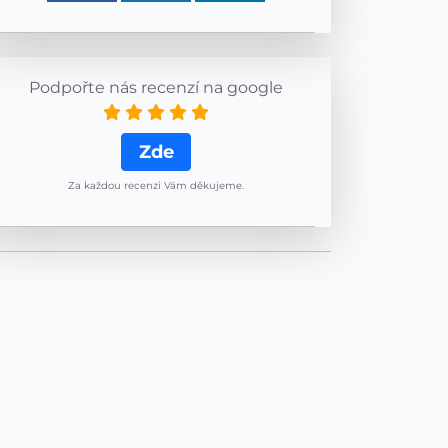
Podpořte nás recenzí na google
Zde
Za každou recenzi Vám děkujeme.