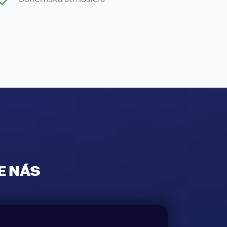
E NÁS