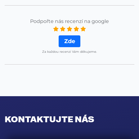
Podpořte nás recenzí na google
Zde
Za každou recenzi Vám děkujeme.
KONTAKTUJTE NÁS