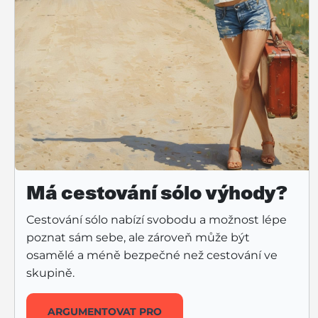
Má cestování sólo výhody?
Cestování sólo nabízí svobodu a možnost lépe
poznat sám sebe, ale zároveň může být
osamělé a méně bezpečné než cestování ve
skupině.
ARGUMENTOVAT PRO