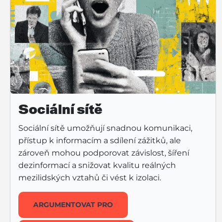
Sociální sítě
Sociální sítě umožňují snadnou komunikaci,
přístup k informacím a sdílení zážitků, ale
zároveň mohou podporovat závislost, šíření
dezinformací a snižovat kvalitu reálných
mezilidských vztahů či vést k izolaci.
ARGUMENTOVAT PRO