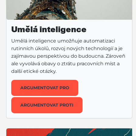
Umělá inteligence
Umělá inteligence umožňuje automatizaci
rutinních úkolů, rozvoj nových technologií a je
zajímavou perspektivou do budoucna. Zároveň
ale vyvolává obavy o ztrátu pracovních míst a
další etické otázky.
ARGUMENTOVAT PRO
ARGUMENTOVAT PROTI