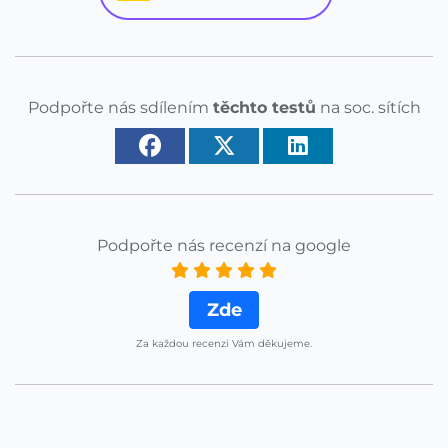
Podpořte nás sdílením
těchto testů
na soc. sítích
Podpořte nás recenzí na google
Zde
Za každou recenzi Vám děkujeme.