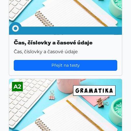
Čas, číslovky a časové údaje
Čas, číslovky a časové údaje
Přejít na testy
A2