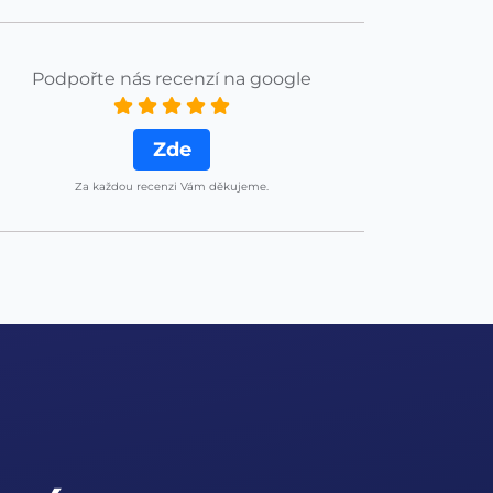
Podpořte nás recenzí na google
Zde
Za každou recenzi Vám děkujeme.