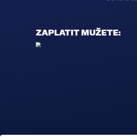
ZAPLATIT MUŽETE: