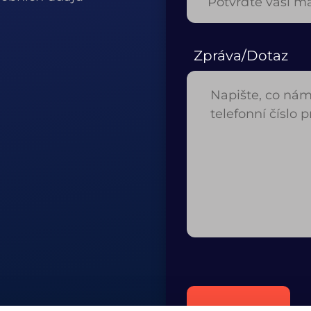
Zpráva/Dotaz