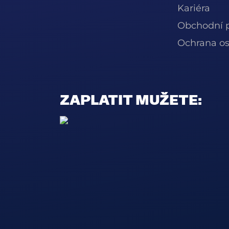
Kariéra
Obchodní 
Ochrana os
ZAPLATIT MUŽETE: